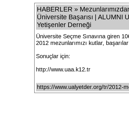
HABERLER » Mezunlarımızdan 
Üniversite Başarısı | ALUMNI 
Yetişenler Derneği
Üniversite Seçme Sınavına giren 106
2012 mezunlarımızı kutlar, başarılar
Sonuçlar için:
http://www.uaa.k12.tr
https://www.ualyetder.org/tr/2012-me