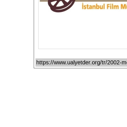
https://www.ualyetder.org/tr/200