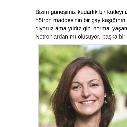
Bizim güneşimiz kadarlık bir kütleyi 
nötron maddesinin bir çay kaşığının 
diyoruz ama yıldız gibi normal yaşam
Nötronlardan mı oluşuyor, başka bir 